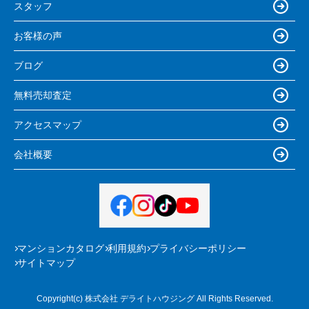
スタッフ
お客様の声
ブログ
無料売却査定
アクセスマップ
会社概要
マンションカタログ
利用規約
プライバシーポリシー
サイトマップ
Copyright(c) 株式会社 デライトハウジング All Rights Reserved.