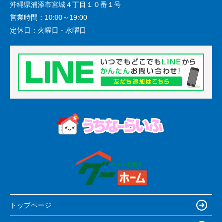
沖縄県浦添市宮城４丁目１０番１号
営業時間：
10:00～19:00
定休日：
火曜日・水曜日
トップページ