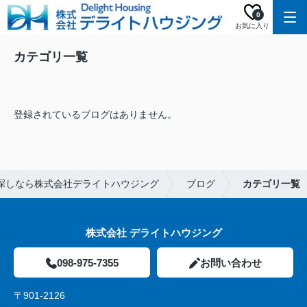
0
お気に入り
カテゴリ一覧
登録されているブログはありません。
探しなら株式会社デライトハウジング
ブログ
カテゴリ一覧
株式会社 デライトハウジング
098-975-7355
お問い合わせ
〒901-2126