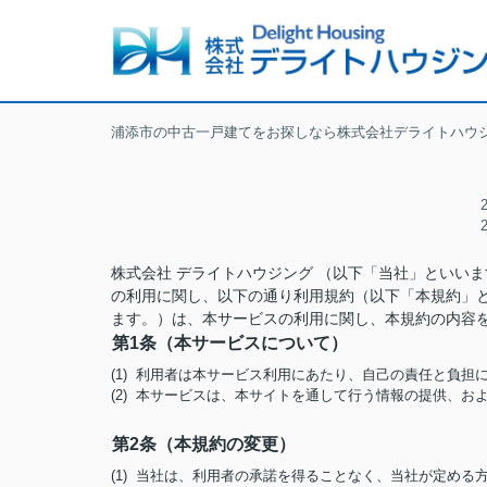
浦添市の中古一戸建てをお探しなら株式会社デライトハウ
株式会社 デライトハウジング （以下「当社」といい
の利用に関し、以下の通り利用規約（以下「本規約」
ます。）は、本サービスの利用に関し、本規約の内容
第1条（本サービスについて）
(1) 利用者は本サービス利用にあたり、自己の責任と負
(2) 本サービスは、本サイトを通して行う情報の提供、
第2条（本規約の変更）
(1) 当社は、利用者の承諾を得ることなく、当社が定め