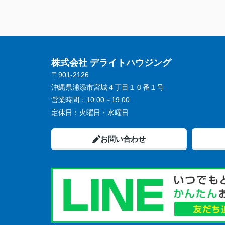
株式会社 デライトハウジング
〒901-2126
沖縄県浦添市宮城４丁目１０番１号
営業時間：
10:00～19:00
定休日：
火曜日・水曜日
お問い合わせ