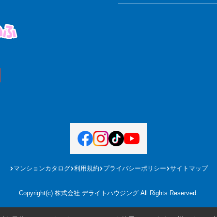
マンションカタログ
利用規約
プライバシーポリシー
サイトマップ
Copyright(c) 株式会社 デライトハウジング All Rights Reserved.