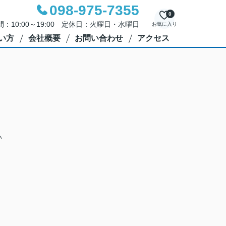
098-975-7355
0
：10:00～19:00 定休日：火曜日・水曜日
お気に入り
い方
会社概要
お問い合わせ
アクセス
い