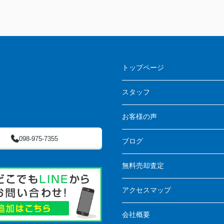
トップページ
スタッフ
お客様の声
098-975-7355
ブログ
無料売却査定
アクセスマップ
会社概要