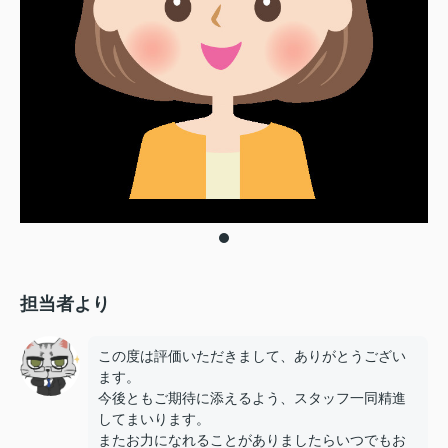
担当者より
この度は評価いただきまして、ありがとうござい
ます。
今後ともご期待に添えるよう、スタッフ一同精進
してまいります。
またお力になれることがありましたらいつでもお