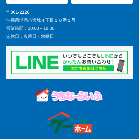
〒901-2126
沖縄県浦添市宮城４丁目１０番１号
営業時間：
10:00～19:00
定休日：
火曜日・水曜日