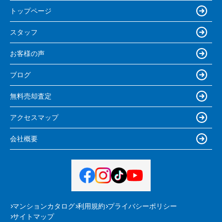
トップページ
スタッフ
お客様の声
ブログ
無料売却査定
アクセスマップ
会社概要
マンションカタログ
利用規約
プライバシーポリシー
サイトマップ