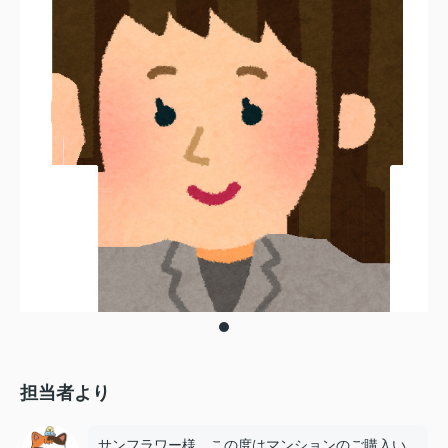
担当者より
サンフラワー様 この度はマンションのご購入い