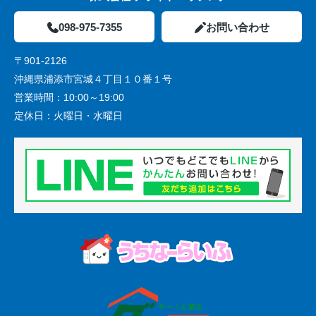
098-975-7355
お問い合わせ
〒901-2126
沖縄県浦添市宮城４丁目１０番１号
営業時間：
10:00～19:00
定休日：
火曜日・水曜日