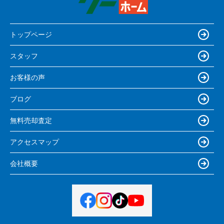
トップページ
スタッフ
お客様の声
ブログ
無料売却査定
アクセスマップ
会社概要